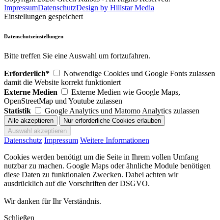
Impressum
Datenschutz
Design by Hillstar Media
Einstellungen gespeichert
Datenschutzeinstellungen
Bitte treffen Sie eine Auswahl um fortzufahren.
Erforderlich*
Notwendige Cookies und Google Fonts zulassen
damit die Website korrekt funktioniert
Externe Medien
Externe Medien wie Google Maps,
OpenStreetMap und Youtube zulassen
Statistik
Google Analytics und Matomo Analytics zulassen
Datenschutz
Impressum
Weitere Informationen
Cookies werden benötigt um die Seite in Ihrem vollen Umfang
nutzbar zu machen. Google Maps oder ähnliche Module benötigen
diese Daten zu funktionalen Zwecken. Dabei achten wir
ausdrücklich auf die Vorschriften der DSGVO.
Wir danken für Ihr Verständnis.
Schließen