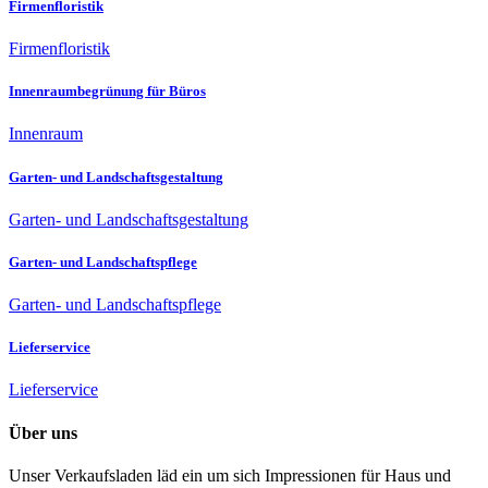
Firmenfloristik
Firmenfloristik
Innenraumbegrünung für Büros
Innenraum
Garten- und Landschaftsgestaltung
Garten- und Landschaftsgestaltung
Garten- und Landschaftspflege
Garten- und Landschaftspflege
Lieferservice
Lieferservice
Über uns
Unser Verkaufsladen läd ein um sich Impressionen für Haus und