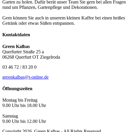
Garten zu holen. Dafür berät unser Team Sie gern bei allen Fragen
rund um Pflanzen, Gartenpflege und Dekorationen.
Gern können Sie auch in unserem kleinen Kaffee bei einen heißes
Getränk oder etwas Süßen entspannen.
Kontaktdaten
Green Kalbas
Querfurter Straße 25 a
06268 Querfurt OT Ziegelroda
03 46 72 / 83 20 0
greenkalbas@t-online.de
Öffnungszeiten
Montag bis Freitag
9.00 Uhr bis 18.00 Uhr
Samstag
9.00 Uhr bis 12.00 Uhr
Copyright 2026. Green Kalbas - All Rights Reserved.