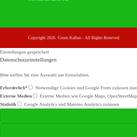
Copyright 2026. Green Kalbas - All Rights Reserved.
Einstellungen gespeichert
Datenschutzeinstellungen
Bitte treffen Sie eine Auswahl um fortzufahren.
Erforderlich*
Notwendige Cookies und Google Fonts zulassen damit
Externe Medien
Externe Medien wie Google Maps, OpenStreetMap
Statistik
Google Analytics und Matomo Analytics zulassen