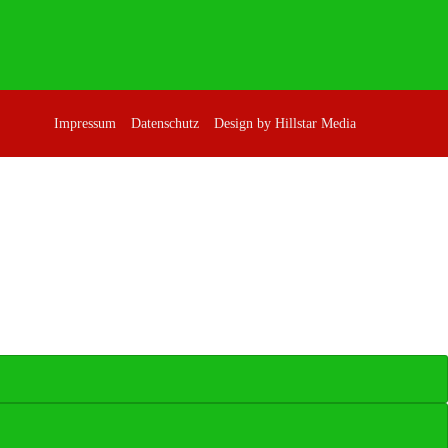
Impressum
Datenschutz
Design by Hillstar Media