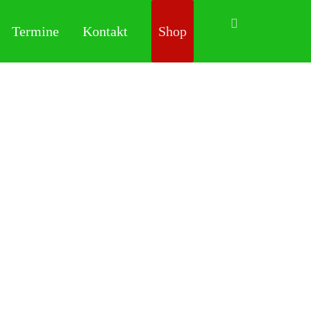
Termine
Kontakt
Shop