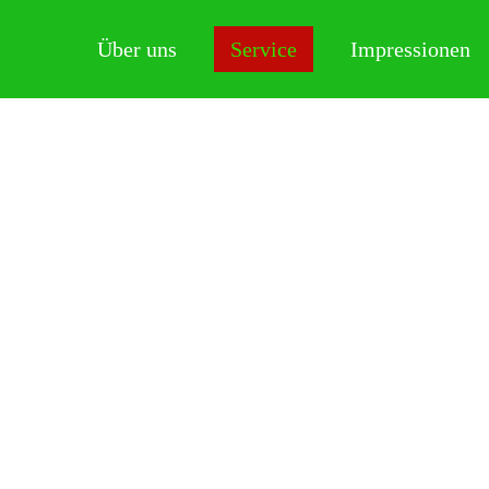
Über uns
Service
Impressionen