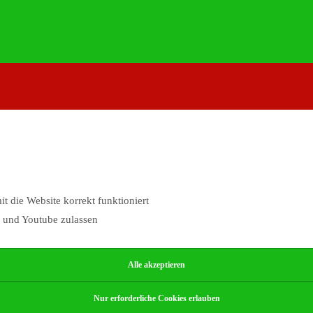
 die Website korrekt funktioniert
 und Youtube zulassen